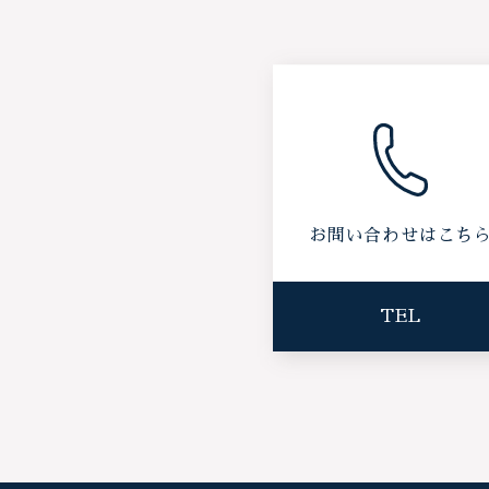
お問い合わせはこち
TEL