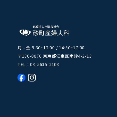
月 - 金 9:30~12:00 / 14:30~17:00
〒136-0076 東京都江東区南砂4-2-13
TEL：
03-5635-1103