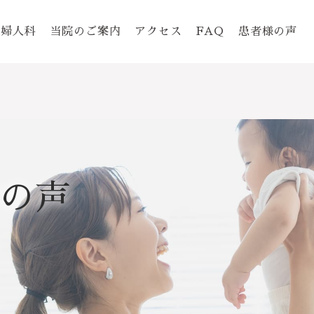
婦人科
当院のご案内
アクセス
FAQ
患者様の声
の声