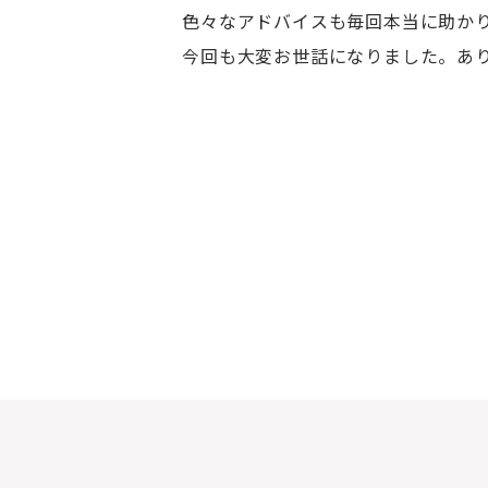
色々なアドバイスも毎回本当に助か
今回も大変お世話になりました。あ