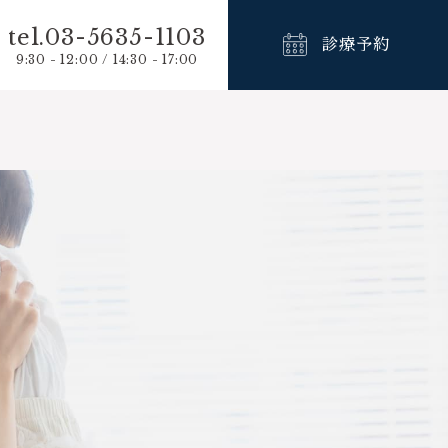
tel.03-5635-1103
診療予約
9:30 - 12:00 / 14:30 - 17:00