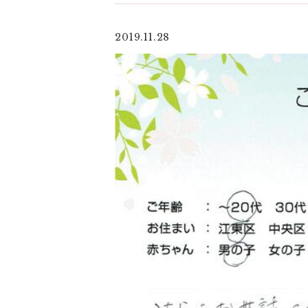
2019.11.28