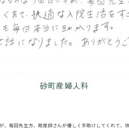
すが、毎回先生方、助産師さんが優しく手助けしてくれて、