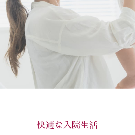
快適な入院生活