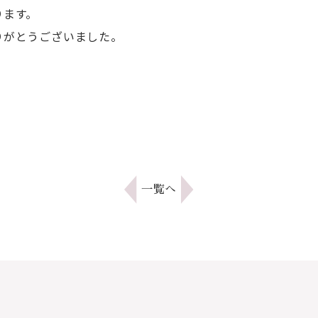
ります。
りがとうございました。
一覧へ