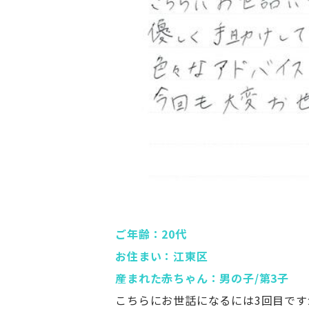
ご年齢：20代
お住まい：江東区
産まれた赤ちゃん：男の子/第3子
こちらにお世話になるには3回目で