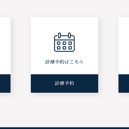
ら
診療予約はこちら
診療予約