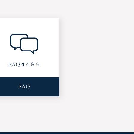
FAQはこちら
FAQ