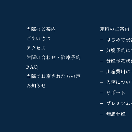
当院のご案内
産科のご案内
ごあいさつ
はじめて受
アクセス
分娩予約に
お問い合わせ・診療予約
分娩予約状
FAQ
出産費用に
当院でお産された方の声
入院につい
お知らせ
サポート
プレミアム
無痛分娩