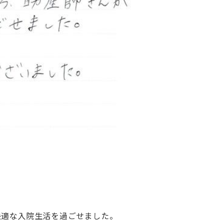
快適な入院生活を過ごせました。