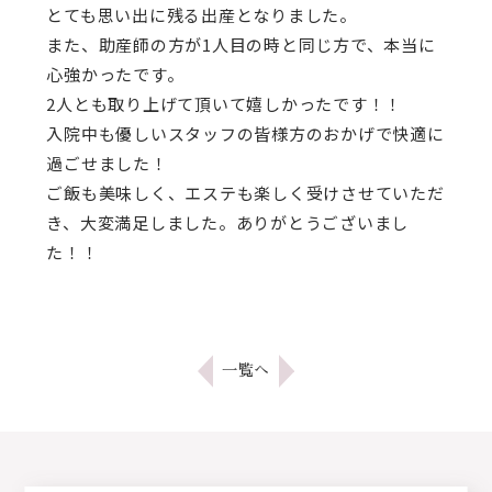
とても思い出に残る出産となりました。
また、助産師の方が1人目の時と同じ方で、本当に
心強かったです。
2人とも取り上げて頂いて嬉しかったです！！
入院中も優しいスタッフの皆様方のおかげで快適に
過ごせました！
ご飯も美味しく、エステも楽しく受けさせていただ
き、大変満足しました。ありがとうございまし
た！！
一覧へ