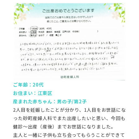
ご年齢：20代
お住まい：江東区
産まれた赤ちゃん：男の子/第2子
2人目を妊娠したことが分かり、1人目をお世話にな
った砂町産婦人科でまた出産したいと思い、今回も
健診～出産（産後）までお世話になりました。
主人と一緒に子供も立ち会ってもらうことができて