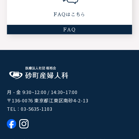
FAQはこちら
FAQ
月 - 金 9:30~12:00 / 14:30~17:00
〒136-0076 東京都江東区南砂4-2-13
TEL：
03-5635-1103