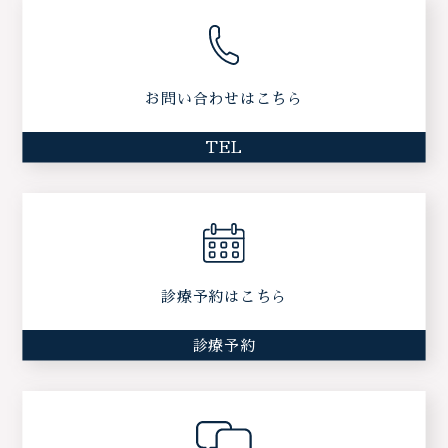
お問い合わせはこちら
TEL
診療予約はこちら
診療予約