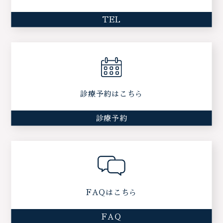
TEL
診療予約はこちら
診療予約
FAQはこちら
FAQ