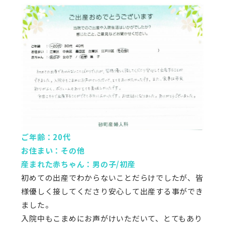
ご年齢：20代
お住まい：その他
産まれた赤ちゃん：男の子/初産
初めての出産でわからないことだらけでしたが、皆
様優しく接してくださり安心して出産する事ができ
ました。
入院中もこまめにお声がけいただいて、とてもあり