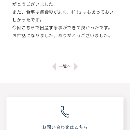
がとうございました。
また、食事は毎食彩がよく、ﾎﾞﾘｭｰﾑもあっておい
しかったです。
今回こちらで出産する事ができて良かったです。
お世話になりました。ありがとうございました。
一覧へ
お問い合わせはこちら