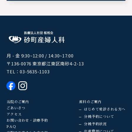
月 - 金 9:30~12:00 / 14:30~17:00
〒136-0076 東京都江東区南砂4-2-13
TEL：
03-5635-1103
当院のご案内
産科のご案内
ごあいさつ
はじめて受診される方へ
アクセス
分娩予約について
お問い合わせ・診療予約
分娩予約状況
FAQ
出産費用について