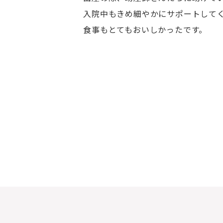
入院中もきめ細やかにサポートして
食事もとてもおいしかったです。