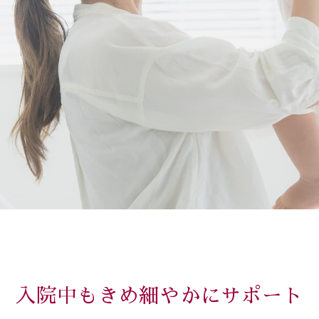
入院中もきめ細やかにサポート