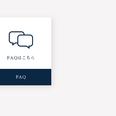
FAQはこちら
FAQ