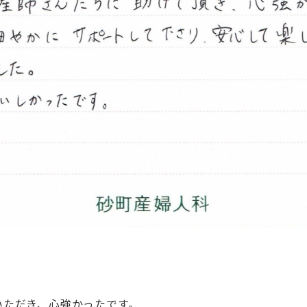
いただき、心強かったです。