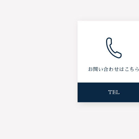
お問い合わせはこち
TEL