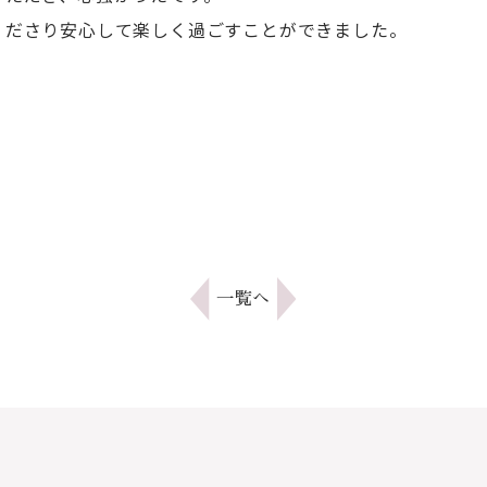
くださり安心して楽しく過ごすことができました。
一覧へ