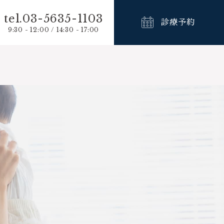
tel.03-5635-1103
診療予約
9:30 - 12:00 / 14:30 - 17:00