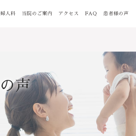
婦人科
当院のご案内
アクセス
FAQ
患者様の声
の声