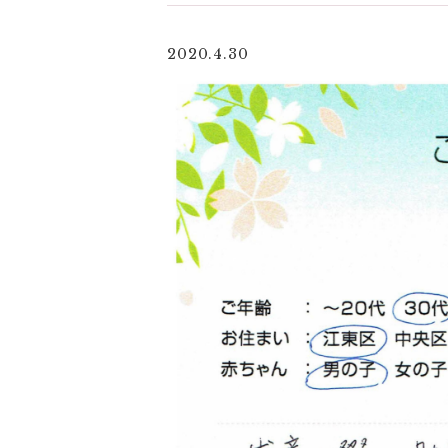
2020.4.30