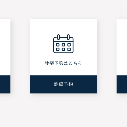
ら
診療予約はこちら
診療予約