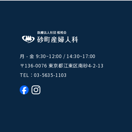
月 - 金 9:30~12:00 / 14:30~17:00
〒136-0076 東京都江東区南砂4-2-13
TEL：
03-5635-1103