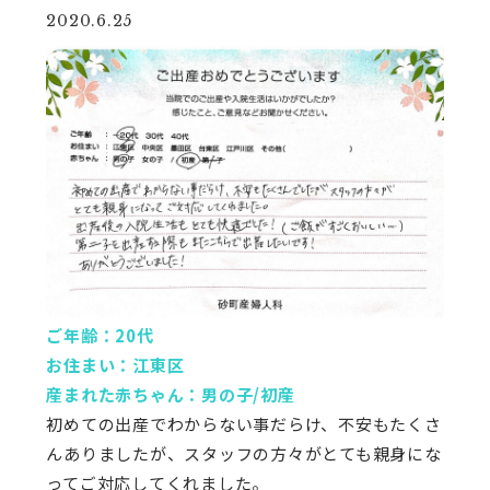
2020.6.25
ご年齢：20代
お住まい：江東区
産まれた赤ちゃん：男の子/初産
初めての出産でわからない事だらけ、不安もたくさ
んありましたが、スタッフの方々がとても親身にな
ってご対応してくれました。