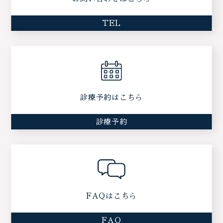
TEL
診療予約はこちら
診療予約
FAQはこちら
FAQ