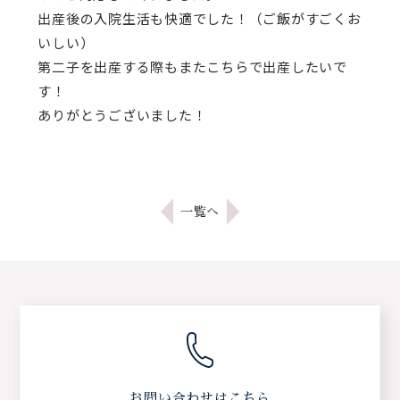
出産後の入院生活も快適でした！（ご飯がすごくお
いしい）
第二子を出産する際もまたこちらで出産したいで
す！
ありがとうございました！
一覧へ
お問い合わせはこちら