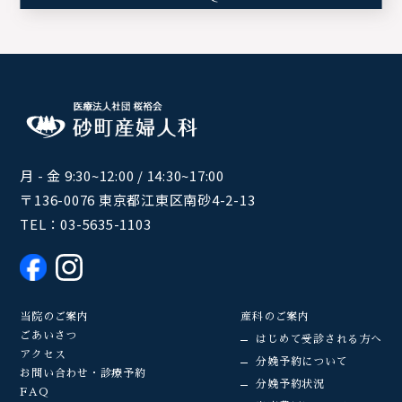
月 - 金 9:30~12:00 / 14:30~17:00
〒136-0076 東京都江東区南砂4-2-13
TEL：
03-5635-1103
当院のご案内
産科のご案内
ごあいさつ
はじめて受診される方へ
アクセス
分娩予約について
お問い合わせ・診療予約
分娩予約状況
FAQ