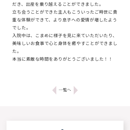
だき、出産を乗り越えることができました。
立ち会うことができた主人もこういったご時世に貴
重な体験ができて、より息子への愛情が増したよう
でした。
入院中は、こまめに様子を見に来ていただいたり、
美味しいお食事で心と身体を癒やすことができまし
た。
本当に素敵な時間をありがとうございました！！
一覧へ