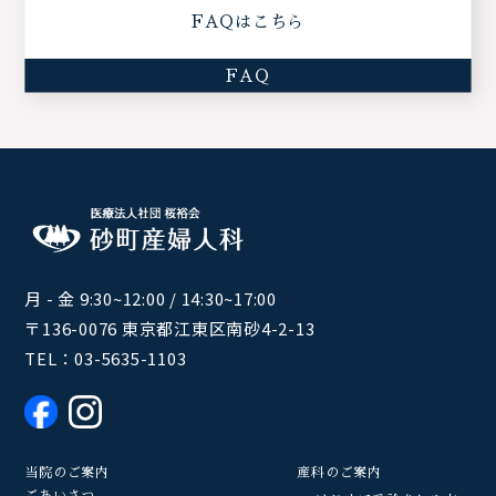
FAQはこちら
FAQ
月 - 金 9:30~12:00 / 14:30~17:00
〒136-0076 東京都江東区南砂4-2-13
TEL：
03-5635-1103
当院のご案内
産科のご案内
ごあいさつ