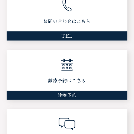
お問い合わせはこちら
TEL
診療予約はこちら
診療予約