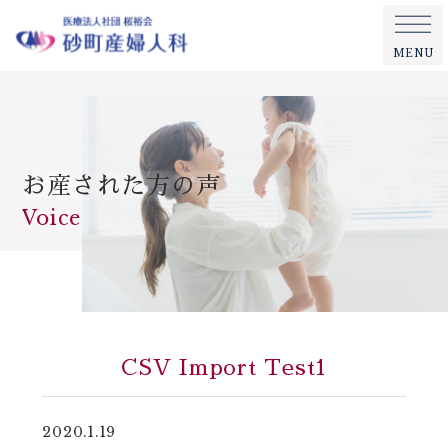
MENU
お産された方の声
Voice
CSV Import Test1
2020.1.19