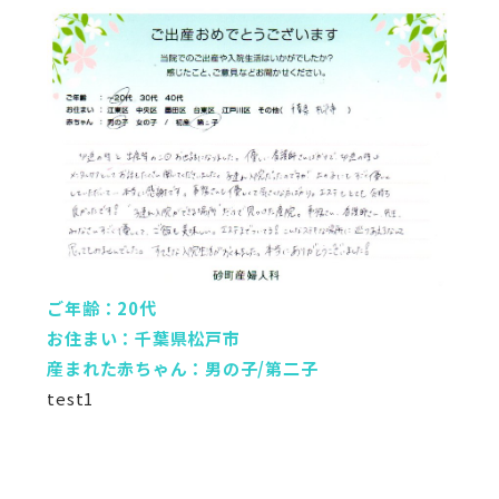
ご年齢：20代
お住まい：千葉県松戸市
産まれた赤ちゃん：男の子/第二子
test1