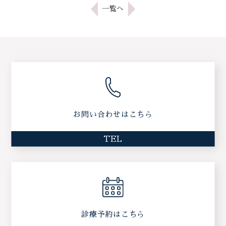
一覧へ
お問い合わせはこちら
TEL
診療予約はこちら