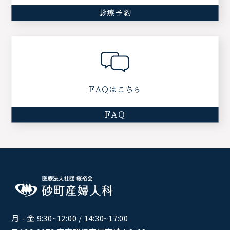
診療予約
FAQはこちら
FAQ
月 - 金 9:30~12:00 / 14:30~17:00