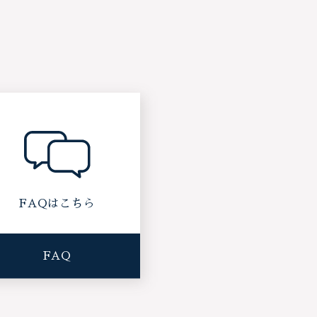
FAQはこちら
FAQ