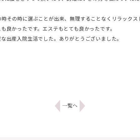
の時その時に選ぶことが出来、無理することなくリラックス
スも良かったです。エステもとても良かったです。
足な出産入院生活でした。ありがとうございました。
一覧へ