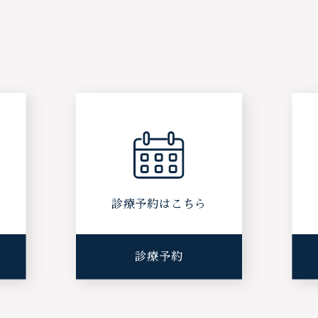
ら
診療予約はこちら
診療予約