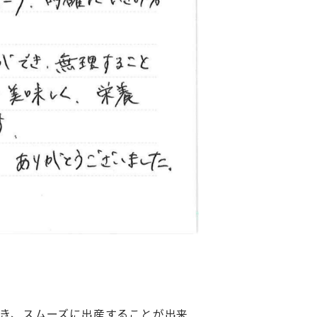
だき、スムーズに出産することが出来