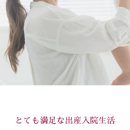
とても満足な出産入院生活