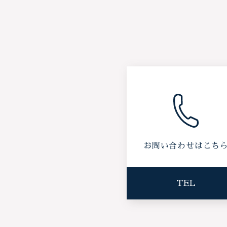
お問い合わせはこち
TEL