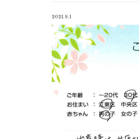
2021.9.1