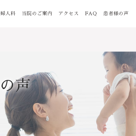
婦人科
当院のご案内
アクセス
FAQ
患者様の声
の声