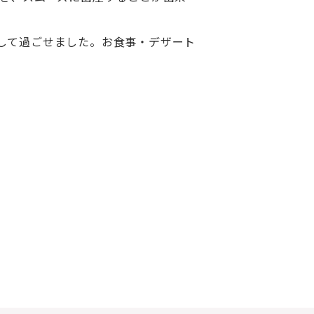
して過ごせました。お食事・デザート