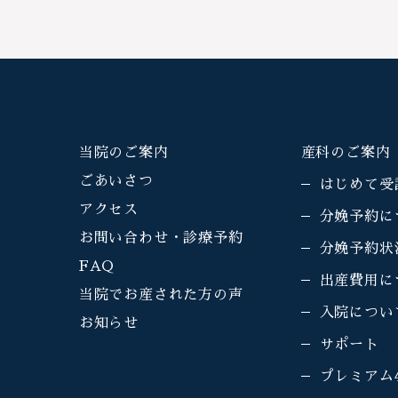
当院のご案内
産科のご案内
ごあいさつ
はじめて受
アクセス
分娩予約に
お問い合わせ・診療予約
分娩予約状
FAQ
出産費用に
当院でお産された方の声
入院につい
お知らせ
サポート
プレミアム