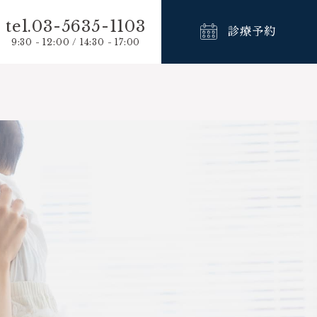
tel.03-5635-1103
診療予約
9:30 - 12:00 / 14:30 - 17:00