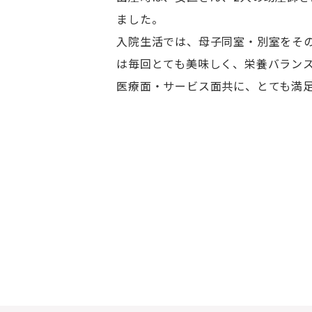
ました。
入院生活では、母子同室・別室をそ
は毎回とても美味しく、栄養バラン
医療面・サービス面共に、とても満