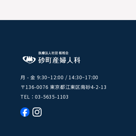
月 - 金 9:30~12:00 / 14:30~17:00
〒136-0076 東京都江東区南砂4-2-13
TEL：
03-5635-1103