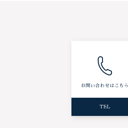
お問い合わせはこち
TEL