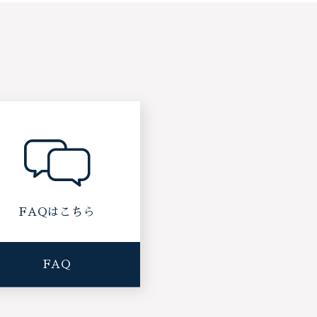
FAQはこちら
FAQ