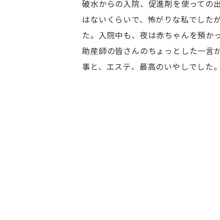
破水からの入院、促進剤を使っての
はないくらいで、怖がりな私でした
た。入院中も、夜は赤ちゃんを預か
助産師の皆さんのちょっとした一言
事と、エステ、最高のいやしでした