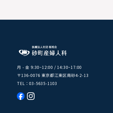
月 - 金 9:30~12:00 / 14:30~17:00
〒136-0076 東京都江東区南砂4-2-13
TEL：
03-5635-1103