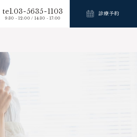
tel.03-5635-1103
診療予約
9:30 - 12:00 / 14:30 - 17:00