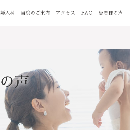
婦人科
当院のご案内
アクセス
FAQ
患者様の声
の声