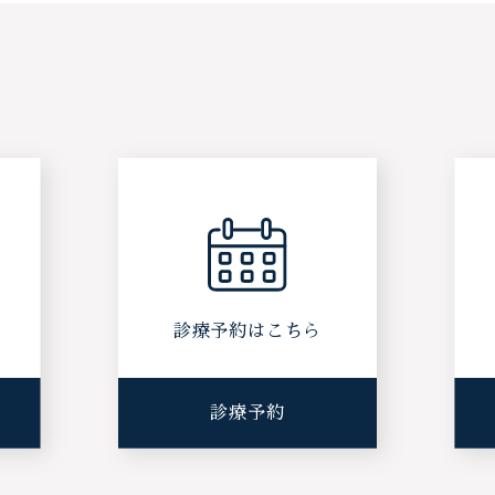
ら
診療予約はこちら
診療予約