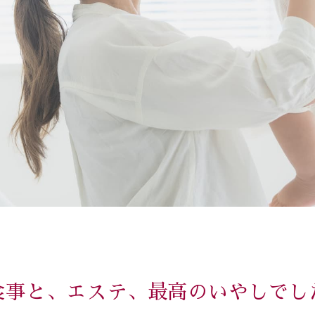
食事と、エステ、最高のいやしでし