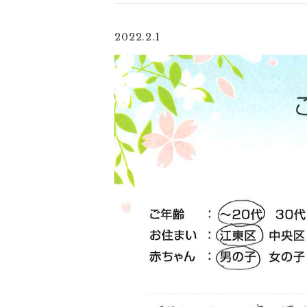
2022.2.1