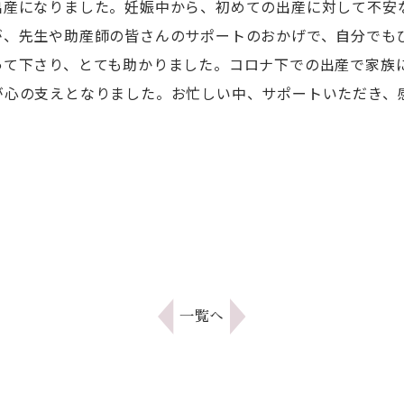
出産になりました。妊娠中から、初めての出産に対して不安
が、先生や助産師の皆さんのサポートのおかげで、自分でも
って下さり、とても助かりました。コロナ下での出産で家族
が心の支えとなりました。お忙しい中、サポートいただき、
。
一覧へ