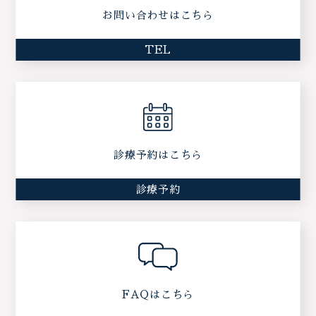
お問い合わせはこちら
TEL
診療予約はこちら
診療予約
FAQはこちら