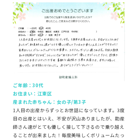
ご年齢：30代
お住まい：江東区
産まれた赤ちゃん：女の子/第3子
1人目の出産からずっとお世話になっています。3度
目の出産とはいえ、不安が沢山ありましたが、助産
師さん達がとても優しく接して下さるので乗り越え
ることが出来ました！毎度美味しくボリュームたっ