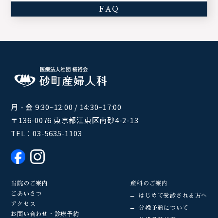
FAQ
月 - 金 9:30~12:00 / 14:30~17:00
〒136-0076 東京都江東区南砂4-2-13
TEL：
03-5635-1103
当院のご案内
産科のご案内
ごあいさつ
はじめて受診される方へ
アクセス
分娩予約について
お問い合わせ・診療予約