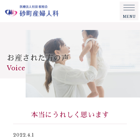
MENU
お産された方の声
Voice
本当にうれしく思います
2022.4.1