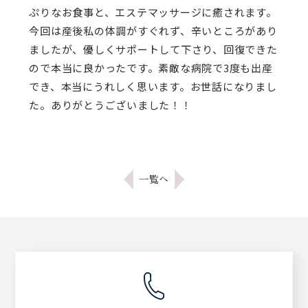
ぷりなお食事と、エステマッサージに癒されます。
今回は産後私の体調がすぐれず、辛いところがあり
ましたが、優しくサポートして下さり、回復できた
ので本当に良かったです。素敵な病院で3度も出産
でき、本当にうれしく思います。お世話になりまし
た。ありがとうございました！！
一覧へ