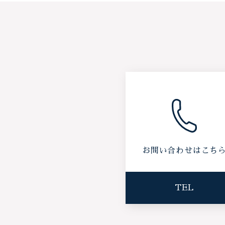
お問い合わせはこち
TEL