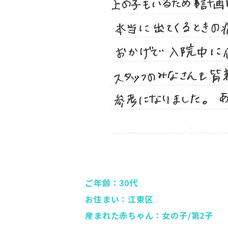
ご年齢：30代
お住まい：江東区
産まれた赤ちゃん：女の子/第2子