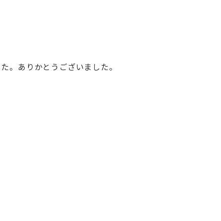
した。ありかとうございました。