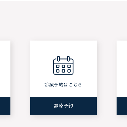
ら
診療予約はこちら
診療予約