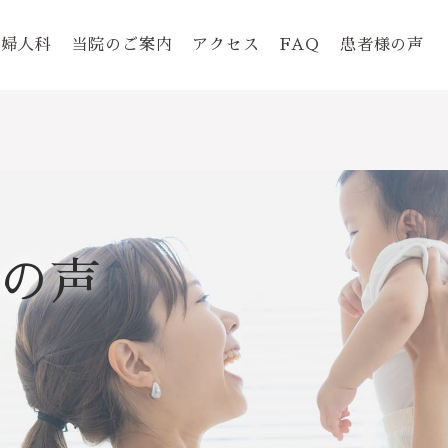
婦人科
当院のご案内
アクセス
FAQ
患者様の声
の声