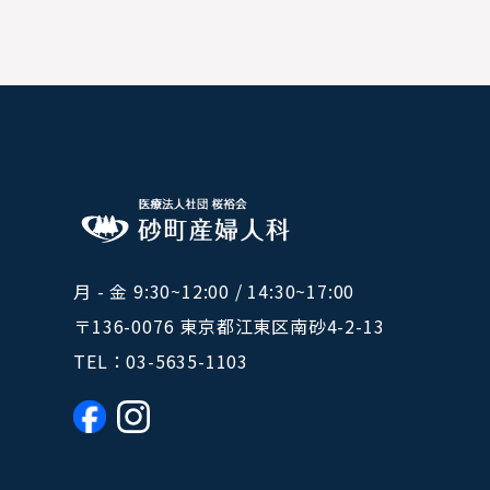
月 - 金 9:30~12:00 / 14:30~17:00
〒136-0076 東京都江東区南砂4-2-13
TEL：
03-5635-1103