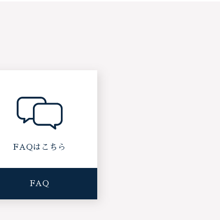
FAQはこちら
FAQ