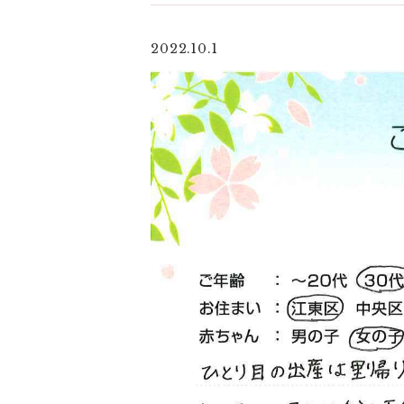
2022.10.1