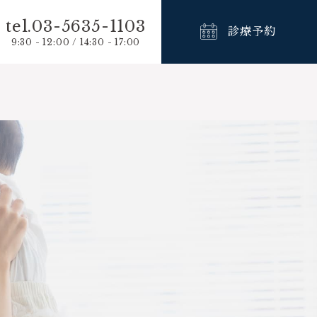
tel.03-5635-1103
診療予約
9:30 - 12:00 / 14:30 - 17:00