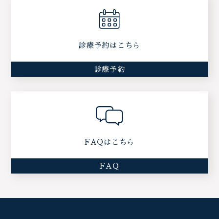
診療予約はこちら
診療予約
FAQはこちら
FAQ