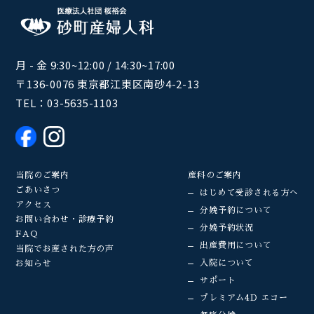
月 - 金 9:30~12:00 / 14:30~17:00
〒136-0076 東京都江東区南砂4-2-13
TEL：
03-5635-1103
当院のご案内
産科のご案内
ごあいさつ
はじめて受診される方へ
アクセス
分娩予約について
お問い合わせ・診療予約
分娩予約状況
FAQ
出産費用について
当院でお産された方の声
入院について
お知らせ
サポート
プレミアム4D エコー