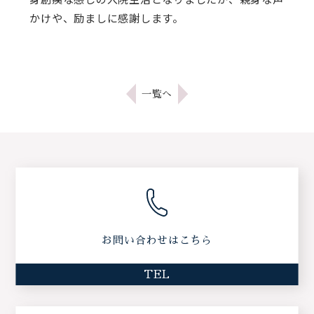
かけや、励ましに感謝します。
一覧へ
お問い合わせはこちら
TEL