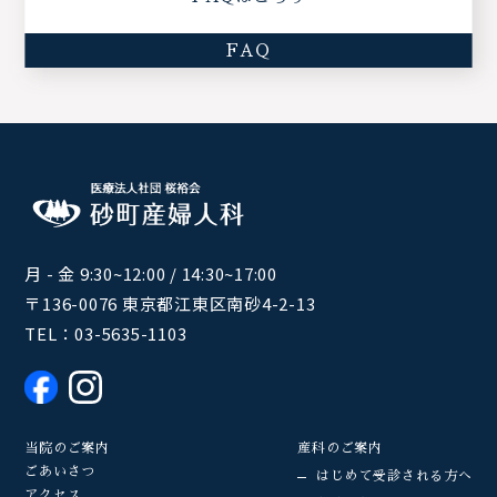
FAQ
月 - 金 9:30~12:00 / 14:30~17:00
〒136-0076 東京都江東区南砂4-2-13
TEL：
03-5635-1103
当院のご案内
産科のご案内
ごあいさつ
はじめて受診される方へ
アクセス