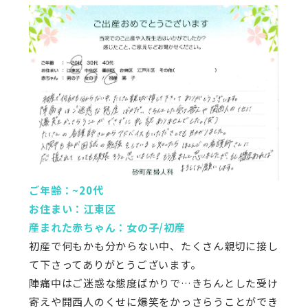
ご年齢：~20代
お住まい：江東区
産まれた赤ちゃん：女の子/初産
初産で何もかも分からない中、たくさん親切に接し
て下さってありがとうございます。
陣痛中はご迷惑な態度ばかりで…きちんとした受け
寄えや開西人のくせに爆笑をかっさらうことができ