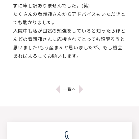
ずに申し訳ありませんでした。(笑)
たくさんの看護師さんからアドバイスもいただきと
ても助かりました。
入院中も私が国試の勉強をしていると知ったらほと
んどの看護師さんに応援されてとっても頑限ろうと
思いました!もう産まんと思いましたが、もし機会
あればよろしくお願いします。
一覧へ