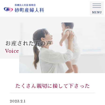
MENU
お産された方の声
Voice
たくさん親切に接して下さった
2023.2.1