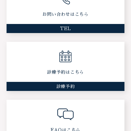
お問い合わせはこちら
TEL
診療予約はこちら
診療予約
FAQはこちら