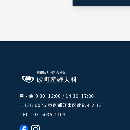
月 - 金 9:30~12:00 / 14:30~17:00
〒136-0076 東京都江東区南砂4-2-13
TEL：
03-5635-1103