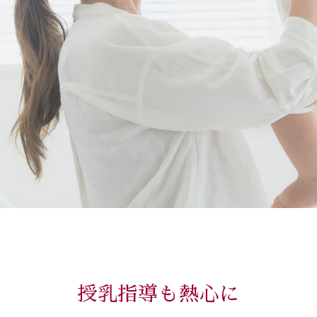
授乳指導も熱心に