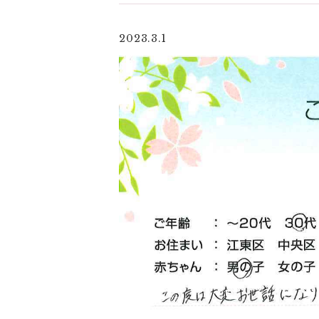
2023.3.1