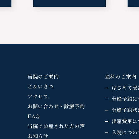
当院のご案内
産科のご案内
ごあいさつ
はじめて受
アクセス
分娩予約に
お問い合わせ・診療予約
分娩予約状
FAQ
出産費用に
当院でお産された方の声
入院につい
お知らせ