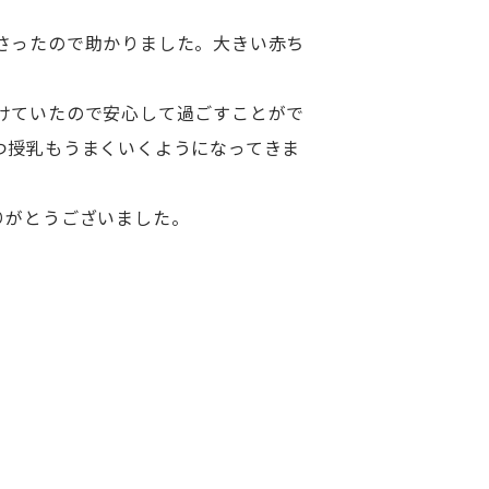
さったので助かりました。大きい赤ち
けていたので安心して過ごすことがで
つ授乳もうまくいくようになってきま
りがとうございました。