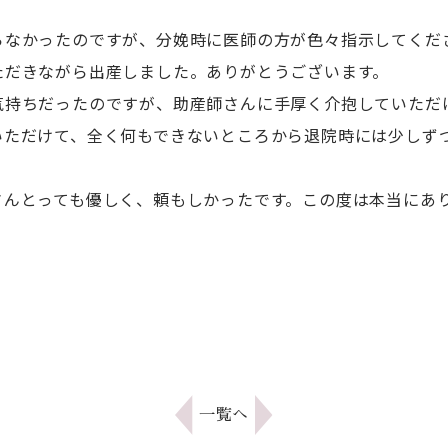
らなかったのですが、分娩時に医師の方が色々指示してくだ
ただきながら出産しました。ありがとうございます。
気持ちだったのですが、助産師さんに手厚く介抱していただ
いただけて、全く何もできないところから退院時には少しず
さんとっても優しく、頼もしかったです。この度は本当にあ
一覧へ