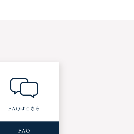
FAQはこちら
FAQ