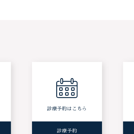
ら
診療予約はこちら
診療予約