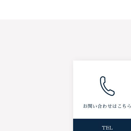
お問い合わせはこち
TEL