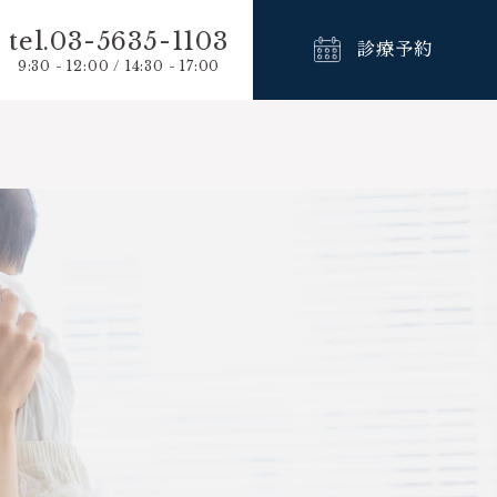
tel.03-5635-1103
診療予約
9:30 - 12:00 / 14:30 - 17:00