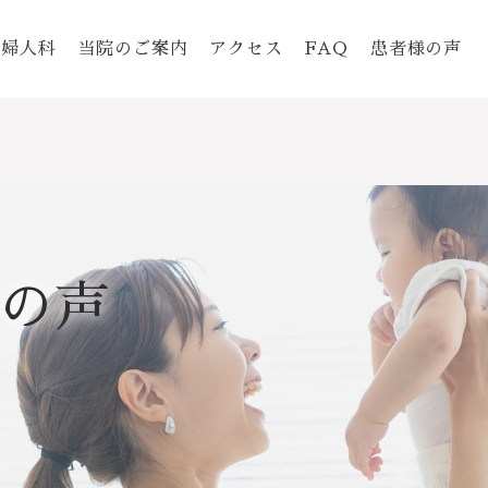
婦人科
当院のご案内
アクセス
FAQ
患者様の声
の声