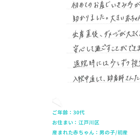
ご年齢：30代
お住まい：江戸川区
産まれた赤ちゃん：男の子/初産