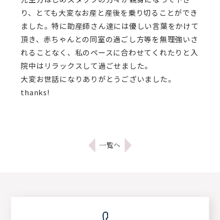
り、とても大変なお産と産後を乗り切ることができ
ました。特に助産師さん達には優しい言葉をかけて
頂き、赤ちゃんとの同室の過ごし方等を無理強いさ
れることなく、私のペースに合わせてくれたりと入
院中はリラックスして過ごせました。
大変お世話になりありがとうございました。
thanks!
一覧へ