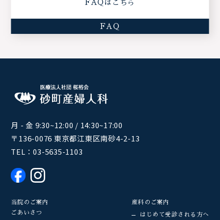
FAQはこちら
FAQ
月 - 金 9:30~12:00 / 14:30~17:00
〒136-0076 東京都江東区南砂4-2-13
TEL：
03-5635-1103
当院のご案内
産科のご案内
ごあいさつ
はじめて受診される方へ