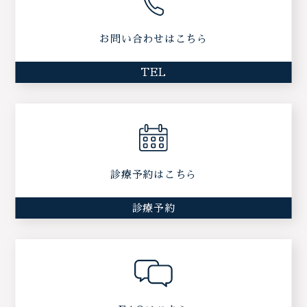
お問い合わせはこちら
TEL
診療予約はこちら
診療予約