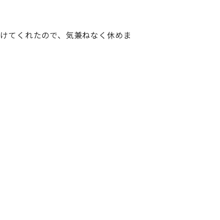
かけてくれたので、気兼ねなく休めま