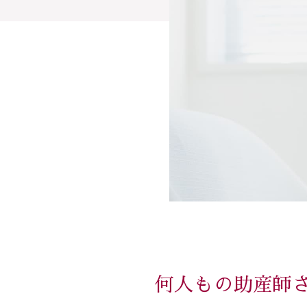
何人もの助産師