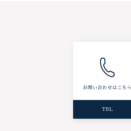
お問い合わせはこち
TEL