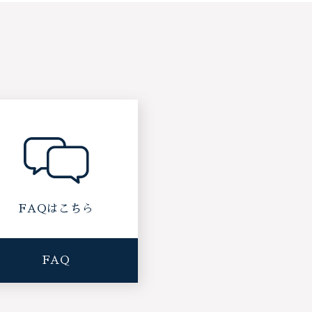
FAQはこちら
FAQ