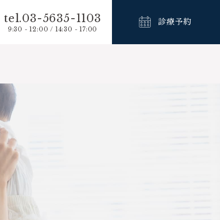
tel.03-5635-1103
診療予約
9:30 - 12:00 / 14:30 - 17:00