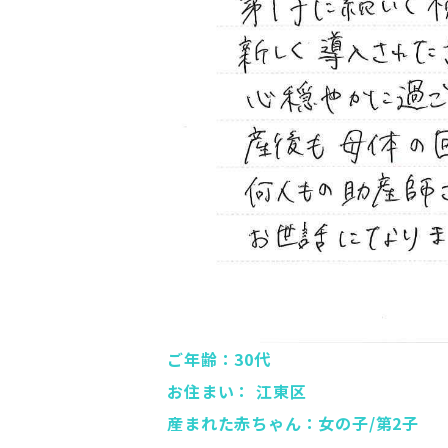
ご年齢：30代
お住まい： 江東区
産まれた赤ちゃん：女の子/第2子