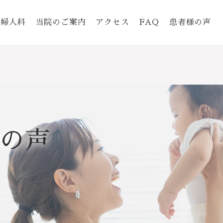
婦人科
当院のご案内
アクセス
FAQ
患者様の声
の声