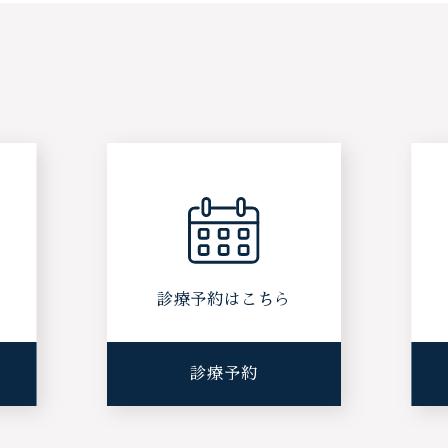
ら
診療予約はこちら
診療予約