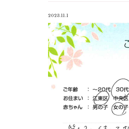
2023.11.1