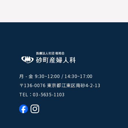
月 - 金 9:30~12:00 / 14:30~17:00
〒136-0076 東京都江東区南砂4-2-13
TEL：
03-5635-1103