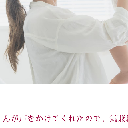
さんが声をかけてくれたので、気兼