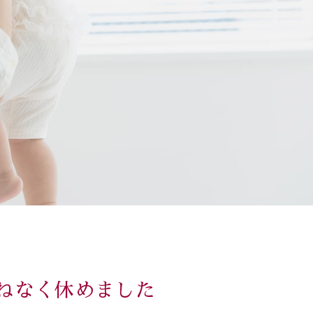
ねなく休めました