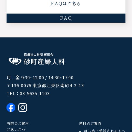
FAQはこちら
FAQ
月 - 金 9:30~12:00 / 14:30~17:00
〒136-0076 東京都江東区南砂4-2-13
TEL：
03-5635-1103
当院のご案内
産科のご案内
ごあいさつ
はじめて受診される方へ