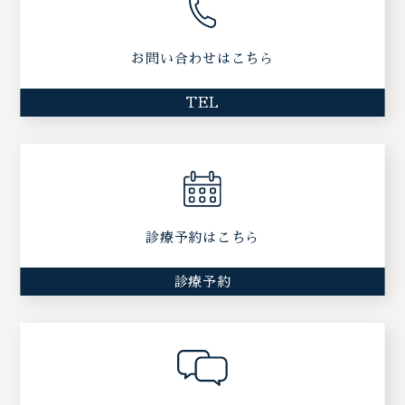
お問い合わせはこちら
TEL
診療予約はこちら
診療予約