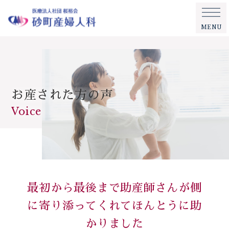
MENU
お産された方の声
Voice
最初から最後まで助産師さんが側
に寄り添ってくれてほんとうに助
かりました