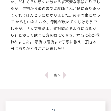
か、どれくらい続くか分からず不安な事ばかりでし
たが、最初から最後まで助産師さんが側に寄り添っ
てくれてほんとうに助かりました。母子同室になっ
て からも中々ミルク、母乳が飲めずくじけそうで
したが、「大丈夫だよ、絶対飲めるようになるか
ら」と優しく飲ませ方を教えて頂き、本当に心が救
われました。 最後の最後まで丁寧に教えて頂き本
当にありがとうございました!!
一覧へ