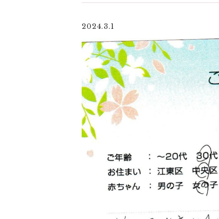
2024.3.1