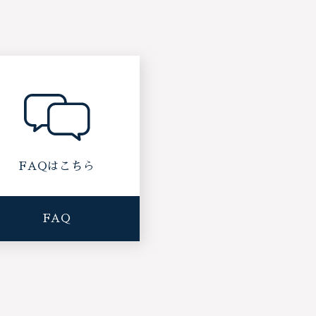
FAQはこちら
FAQ