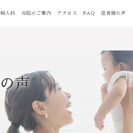
婦人科
当院のご案内
アクセス
FAQ
患者様の声
の声