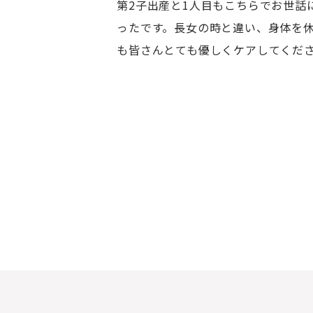
第2子出産と1人目もこちらでお世話
ったです。長女の時と違い、身体を
も皆さんとても優しくケアしてくだ