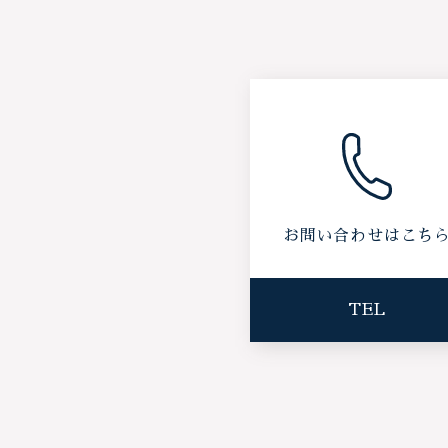
お問い合わせはこち
TEL