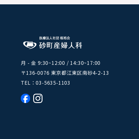
月 - 金 9:30~12:00 / 14:30~17:00
〒136-0076 東京都江東区南砂4-2-13
TEL：
03-5635-1103