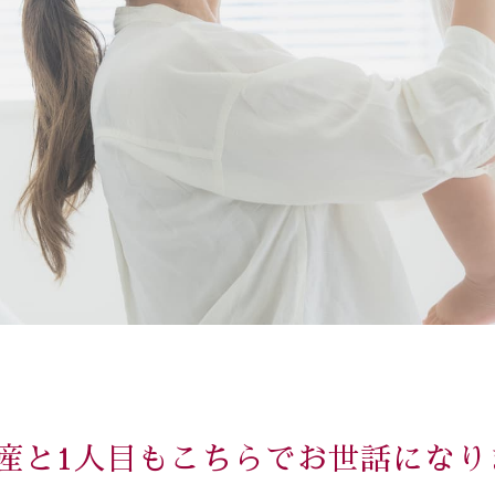
出産と1人目もこちらでお世話になり