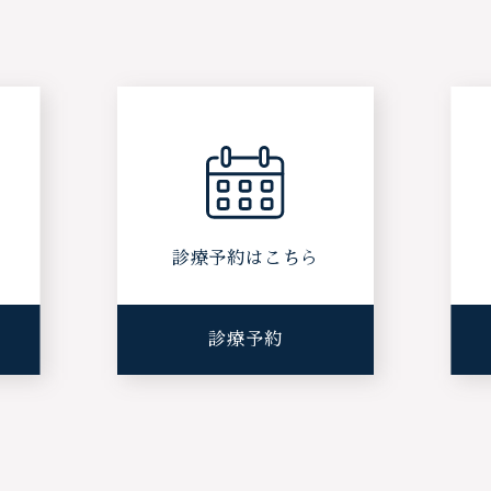
ら
診療予約はこちら
診療予約