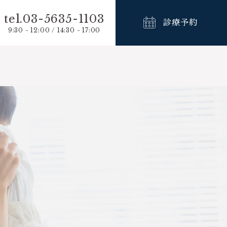
tel.03-5635-1103
診療予約
9:30 - 12:00 / 14:30 - 17:00