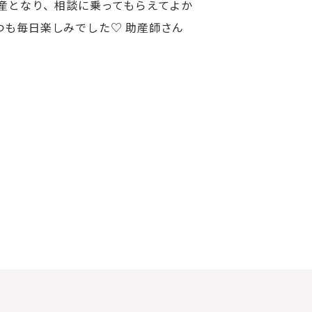
産となり、相談に乗ってもらえてよか
も毎日楽しみでした♡ 助産師さん