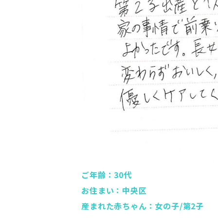
ご年齢：30代
お住まい：中央区
産まれた赤ちゃん：女の子/第2子