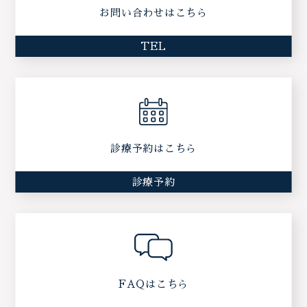
お問い合わせはこちら
TEL
診療予約はこちら
診療予約
FAQはこちら