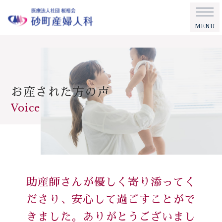
MENU
お産された方の声
Voice
助産師さんが優しく寄り添ってく
ださり、安心して過ごすことがで
きました。ありがとうございまし