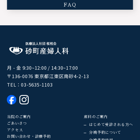
FAQ
月 - 金 9:30~12:00 / 14:30~17:00
〒136-0076 東京都江東区南砂4-2-13
TEL：
03-5635-1103
当院のご案内
産科のご案内
ごあいさつ
はじめて受診される方へ
アクセス
分娩予約について
お問い合わせ・診療予約