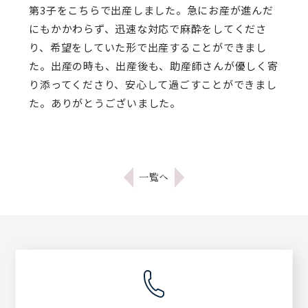
第3子をこちらで出産しました。急にお産が進んだ
にもかかわらず、迅速な対応で麻酔をしてくださ
り、希望をしていた形で出産することができまし
た。出産の時も、出産後も、助産師さんが優しく寄
り添ってくださり、安心して過ごすことができまし
た。ありがとうございました。
一覧へ