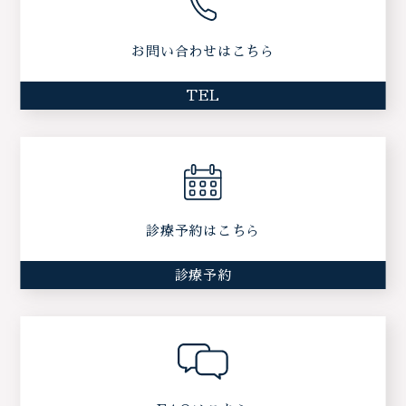
お問い合わせはこちら
TEL
診療予約はこちら
診療予約