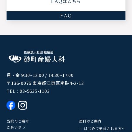
FAQはこちら
FAQ
月 - 金 9:30~12:00 / 14:30~17:00
〒136-0076 東京都江東区南砂4-2-13
TEL：
03-5635-1103
当院のご案内
産科のご案内
ごあいさつ
はじめて受診される方へ