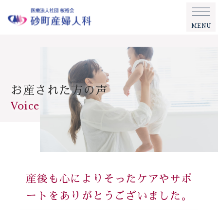
MENU
お産された方の声
Voice
産後も心によりそったケアやサポ
ートをありがとうございました。