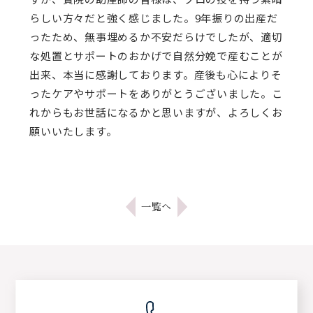
らしい方々だと強く感じました。9年振りの出産だ
ったため、無事埋めるか不安だらけでしたが、適切
な処置とサポートのおかげで自然分娩で産むことが
出来、本当に感謝しております。産後も心によりそ
ったケアやサポートをありがとうございました。こ
れからもお世話になるかと思いますが、よろしくお
願いいたします。
一覧へ