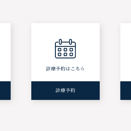
ら
診療予約はこちら
診療予約