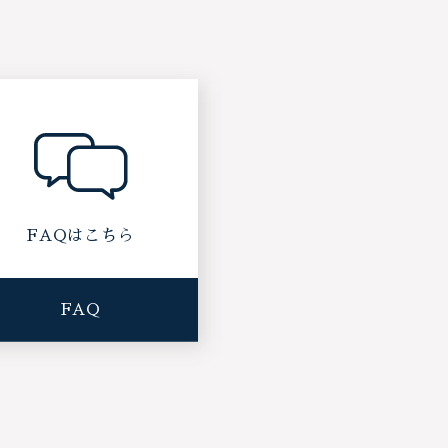
FAQはこちら
FAQ