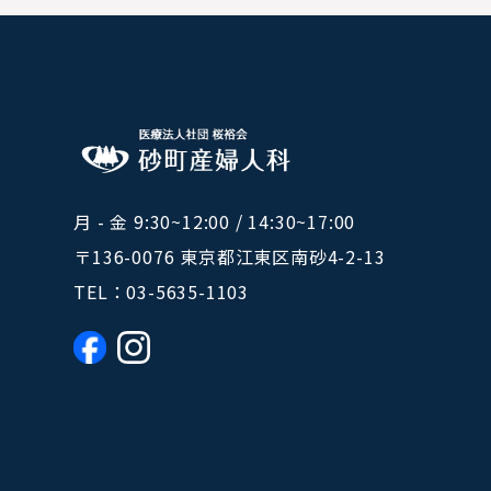
月 - 金 9:30~12:00 / 14:30~17:00
〒136-0076 東京都江東区南砂4-2-13
TEL：
03-5635-1103