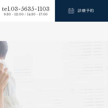
tel.03-5635-1103
診療予約
9:30 - 12:00 / 14:30 - 17:00