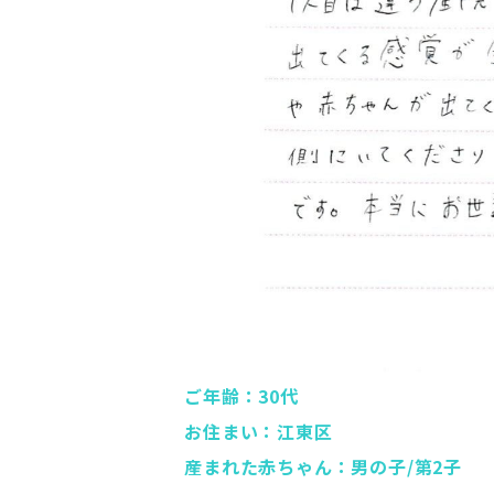
ご年齢：30代
お住まい：江東区
産まれた赤ちゃん：男の子/第2子