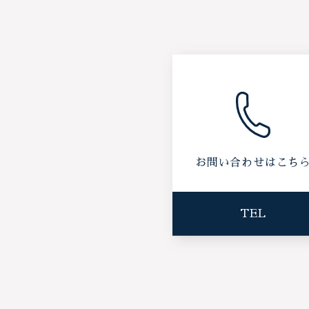
お問い合わせはこち
TEL