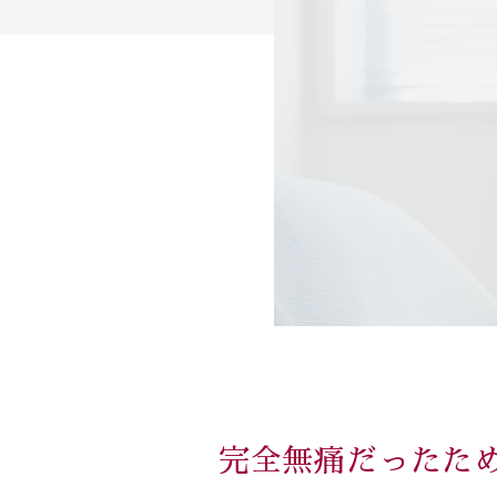
完全無痛だったた