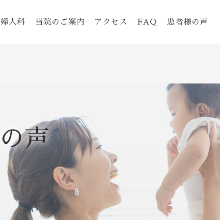
婦人科
当院のご案内
アクセス
FAQ
患者様の声
の声