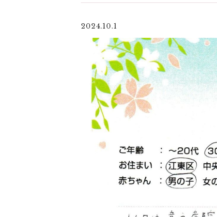
2024.10.1