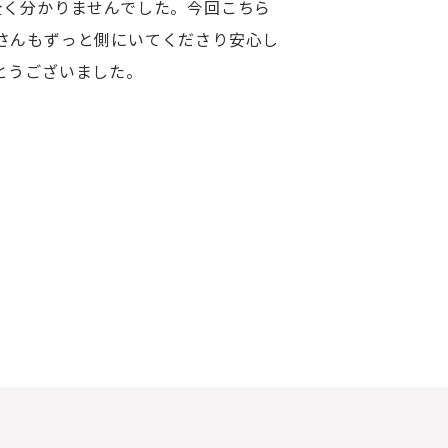
全く分かりませんでした。今回こちら
さんもずっと側にいてくださり安心し
とうございました。