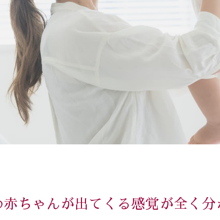
め赤ちゃんが出てくる感覚が全く分