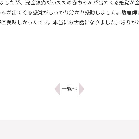
しましたが、完全無痛だったため赤ちゃんが出てくる感覚が
ゃんが出てくる感覚がしっかり分かり感動しました。助産師
毎回美味しかったです。本当にお世話になりました。ありが
一覧へ