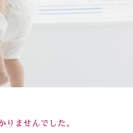
かりませんでした。