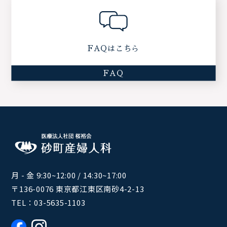
FAQはこちら
FAQ
月 - 金 9:30~12:00 / 14:30~17:00
〒136-0076 東京都江東区南砂4-2-13
TEL：
03-5635-1103