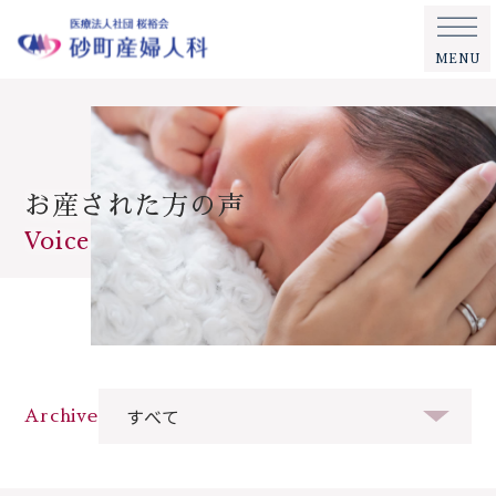
MENU
お産された方の声
Voice
Archive