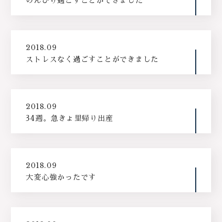
のんびり過ごすことができました
2018.09
ストレスなく過ごすことができました
2018.09
34週。急きょ里帰り出産
2018.09
大変心強かったです