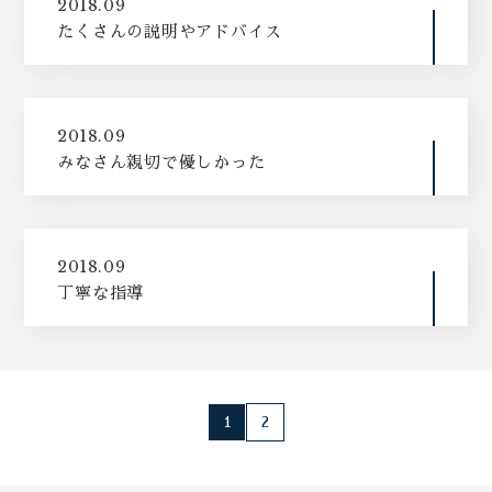
2018.09
たくさんの説明やアドバイス
2018.09
みなさん親切で優しかった
2018.09
丁寧な指導
1
2