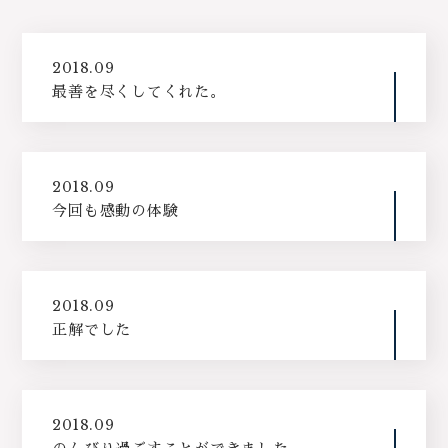
2018.09
最善を尽くしてくれた。
2018.09
今回も感動の体験
2018.09
正解でした
2018.09