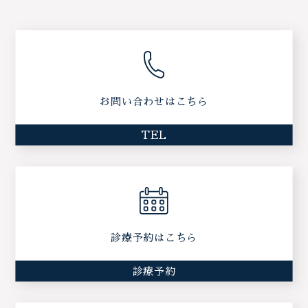
お問い合わせはこちら
TEL
診療予約はこちら
診療予約