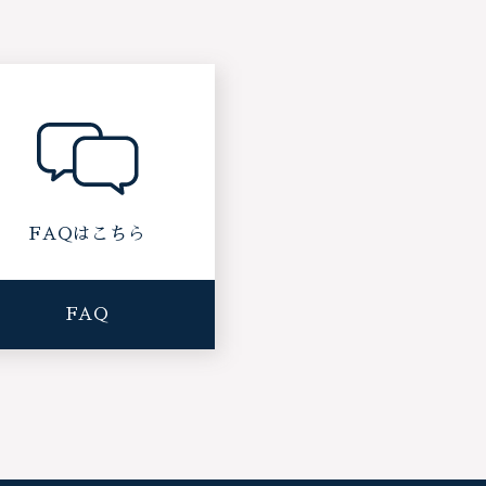
FAQはこちら
FAQ