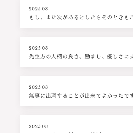
2025.03
もし、また次があるとしたらそのときも
2025.03
先生方の人柄の良さ、励まし、優しさに
2025.03
無事に出産することが出来てよかったで
2025.03