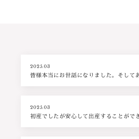
2025.03
皆様本当にお世話になりました。そして
2025.03
初産でしたが安心して出産することがで