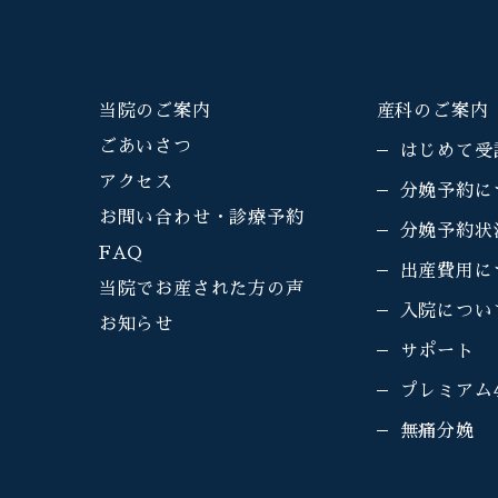
当院のご案内
産科のご案内
ごあいさつ
はじめて受
アクセス
分娩予約に
お問い合わせ・診療予約
分娩予約状
FAQ
出産費用に
当院でお産された方の声
入院につい
お知らせ
サポート
プレミアム
無痛分娩