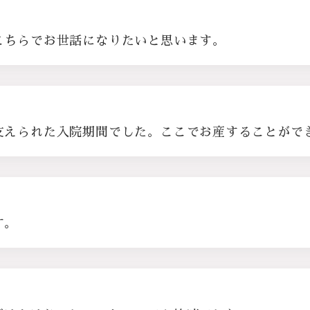
こちらでお世話になりたいと思います。
支えられた入院期間でした。ここでお産することがで
す。