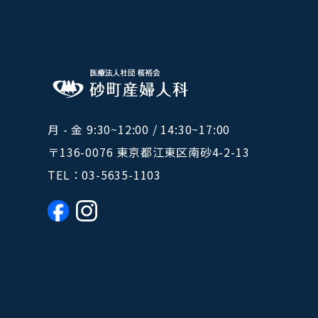
月 - 金 9:30~12:00 / 14:30~17:00
〒136-0076 東京都江東区南砂4-2-13
TEL：
03-5635-1103