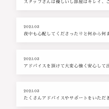
スタッフさんは優しいし部屋はキレイ、
2025.03
夜中も心配してくださったりと何から何
2025.03
アドバイスを頂けて大変心強く安心して
2025.03
たくさんアドバイスやサポートをいただ