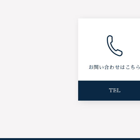
お問い合わせはこち
TEL