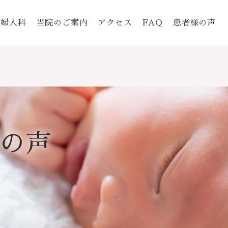
婦人科
当院のご案内
アクセス
FAQ
患者様の声
の声