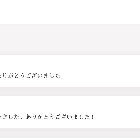
ありがとうございました。
きました。ありがとうございました！