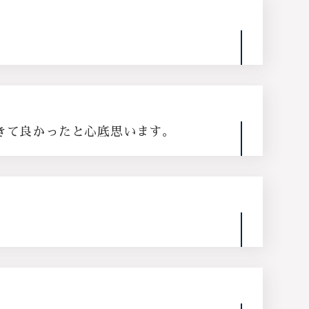
きて良かったと心底思います。