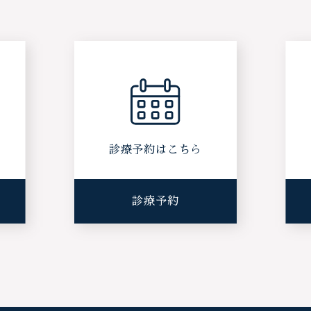
ら
診療予約はこちら
診療予約