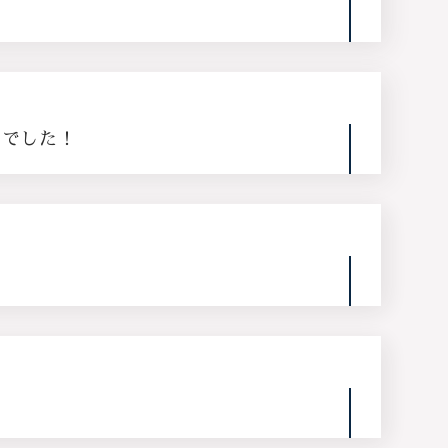
間でした！