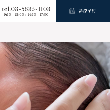
tel.03-5635-1103
診療予約
9:30 - 12:00 / 14:30 - 17:00