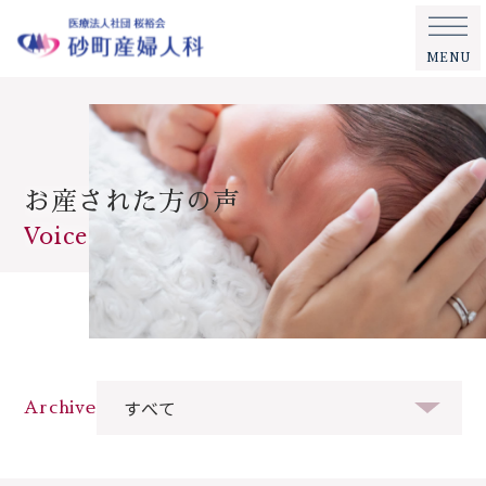
MENU
お産された方の声
Voice
Archive