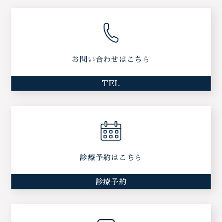
お問い合わせはこちら
TEL
診療予約はこちら
診療予約