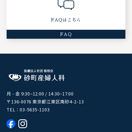
FAQはこちら
FAQ
月 - 金 9:30~12:00 / 14:30~17:00
〒136-0076 東京都江東区南砂4-2-13
TEL：
03-5635-1103